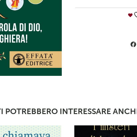
TI POTREBBERO INTERESSARE ANCH