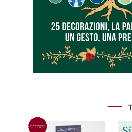
OFFERTA