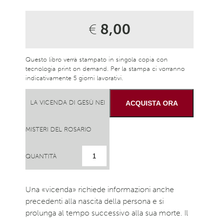
€
8,00
Questo libro verrà stampato in singola copia con
tecnologia print on demand. Per la stampa ci vorranno
indicativamente 5 giorni lavorativi.
LA VICENDA DI GESÙ NEI
ACQUISTA ORA
MISTERI DEL ROSARIO
QUANTITÀ
Una «vicenda» richiede informazioni anche
precedenti alla nascita della persona e si
prolunga al tempo successivo alla sua morte. Il