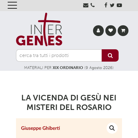
MATERIALI PER
XIX ORDINARIO
(9 Agosto 2026)
LA VICENDA DI GESÙ NEI
MISTERI DEL ROSARIO