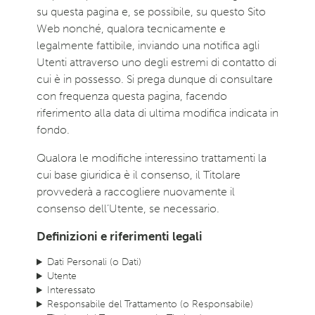
su questa pagina e, se possibile, su questo Sito
Web nonché, qualora tecnicamente e
legalmente fattibile, inviando una notifica agli
Utenti attraverso uno degli estremi di contatto di
cui è in possesso. Si prega dunque di consultare
con frequenza questa pagina, facendo
riferimento alla data di ultima modifica indicata in
fondo.
Qualora le modifiche interessino trattamenti la
cui base giuridica è il consenso, il Titolare
provvederà a raccogliere nuovamente il
consenso dell’Utente, se necessario.
Definizioni e riferimenti legali
Dati Personali (o Dati)
Utente
Interessato
Responsabile del Trattamento (o Responsabile)