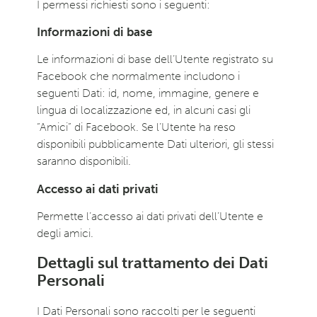
I permessi richiesti sono i seguenti:
Informazioni di base
Le informazioni di base dell’Utente registrato su
Facebook che normalmente includono i
seguenti Dati: id, nome, immagine, genere e
lingua di localizzazione ed, in alcuni casi gli
“Amici” di Facebook. Se l’Utente ha reso
disponibili pubblicamente Dati ulteriori, gli stessi
saranno disponibili.
Accesso ai dati privati
Permette l’accesso ai dati privati dell’Utente e
degli amici.
Dettagli sul trattamento dei Dati
Personali
I Dati Personali sono raccolti per le seguenti