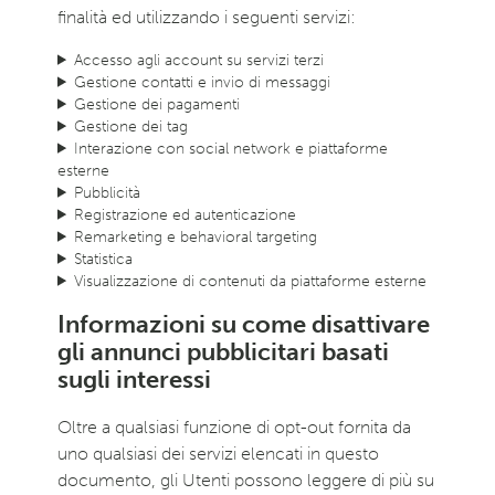
finalità ed utilizzando i seguenti servizi:
Accesso agli account su servizi terzi
Gestione contatti e invio di messaggi
Gestione dei pagamenti
Gestione dei tag
Interazione con social network e piattaforme
esterne
Pubblicità
Registrazione ed autenticazione
Remarketing e behavioral targeting
Statistica
Visualizzazione di contenuti da piattaforme esterne
Informazioni su come disattivare
gli annunci pubblicitari basati
sugli interessi
Oltre a qualsiasi funzione di opt-out fornita da
uno qualsiasi dei servizi elencati in questo
documento, gli Utenti possono leggere di più su