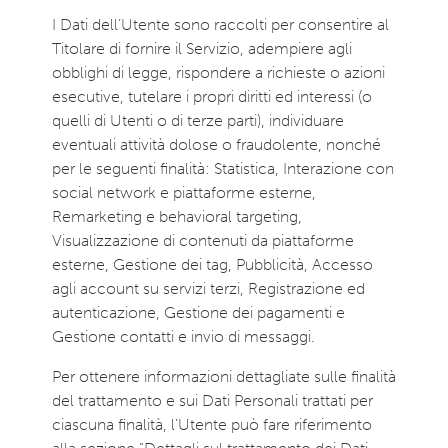
I Dati dell’Utente sono raccolti per consentire al
Titolare di fornire il Servizio, adempiere agli
obblighi di legge, rispondere a richieste o azioni
esecutive, tutelare i propri diritti ed interessi (o
quelli di Utenti o di terze parti), individuare
eventuali attività dolose o fraudolente, nonché
per le seguenti finalità: Statistica, Interazione con
social network e piattaforme esterne,
Remarketing e behavioral targeting,
Visualizzazione di contenuti da piattaforme
esterne, Gestione dei tag, Pubblicità, Accesso
agli account su servizi terzi, Registrazione ed
autenticazione, Gestione dei pagamenti e
Gestione contatti e invio di messaggi.
Per ottenere informazioni dettagliate sulle finalità
del trattamento e sui Dati Personali trattati per
ciascuna finalità, l’Utente può fare riferimento