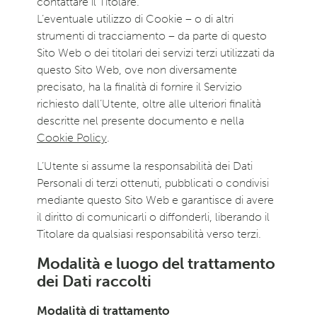
contattare il Titolare.
L’eventuale utilizzo di Cookie – o di altri
strumenti di tracciamento – da parte di questo
Sito Web o dei titolari dei servizi terzi utilizzati da
questo Sito Web, ove non diversamente
precisato, ha la finalità di fornire il Servizio
richiesto dall’Utente, oltre alle ulteriori finalità
descritte nel presente documento e nella
Cookie Policy
.
L’Utente si assume la responsabilità dei Dati
Personali di terzi ottenuti, pubblicati o condivisi
mediante questo Sito Web e garantisce di avere
il diritto di comunicarli o diffonderli, liberando il
Titolare da qualsiasi responsabilità verso terzi.
Modalità e luogo del trattamento
dei Dati raccolti
Modalità di trattamento