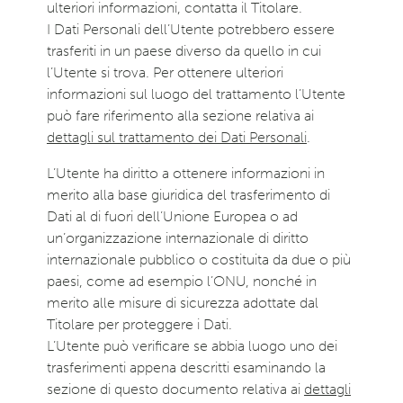
ulteriori informazioni, contatta il Titolare.
I Dati Personali dell’Utente potrebbero essere
trasferiti in un paese diverso da quello in cui
l’Utente si trova. Per ottenere ulteriori
informazioni sul luogo del trattamento l’Utente
può fare riferimento alla sezione relativa ai
dettagli sul trattamento dei Dati Personali
.
L’Utente ha diritto a ottenere informazioni in
merito alla base giuridica del trasferimento di
Dati al di fuori dell’Unione Europea o ad
un’organizzazione internazionale di diritto
internazionale pubblico o costituita da due o più
paesi, come ad esempio l’ONU, nonché in
merito alle misure di sicurezza adottate dal
Titolare per proteggere i Dati.
L’Utente può verificare se abbia luogo uno dei
trasferimenti appena descritti esaminando la
sezione di questo documento relativa ai
dettagli