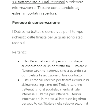
sul trattamento di Dati Personali
o chiedere
informazioni al Titolare contattandolo agli
estremi riportati in apertura.
Periodo di conservazione
I Dati sono trattati e conservati per il tempo
richiesto dalle finalità per le quali sono stati
raccolti.
Pertanto:
I Dati Personali raccolti per scopi collegati
all’esecuzione di un contratto tra il Titolare e
l’Utente saranno trattenuti sino a quando sia
completata l’esecuzione di tale contratto.
I Dati Personali raccolti per finalità riconducibili
all’interesse legittimo del Titolare saranno
trattenuti sino al soddisfacimento di tale
interesse. L’Utente può ottenere ulteriori
informazioni in merito all’interesse legittimo
perseguito dal Titolare nelle relative sezioni di