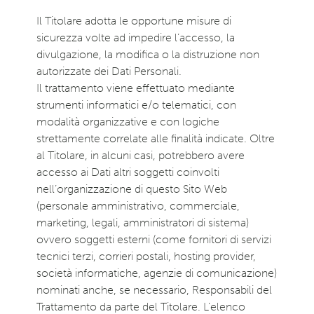
Il Titolare adotta le opportune misure di
sicurezza volte ad impedire l’accesso, la
divulgazione, la modifica o la distruzione non
autorizzate dei Dati Personali.
Il trattamento viene effettuato mediante
strumenti informatici e/o telematici, con
modalità organizzative e con logiche
strettamente correlate alle finalità indicate. Oltre
al Titolare, in alcuni casi, potrebbero avere
accesso ai Dati altri soggetti coinvolti
nell’organizzazione di questo Sito Web
(personale amministrativo, commerciale,
marketing, legali, amministratori di sistema)
ovvero soggetti esterni (come fornitori di servizi
tecnici terzi, corrieri postali, hosting provider,
società informatiche, agenzie di comunicazione)
nominati anche, se necessario, Responsabili del
Trattamento da parte del Titolare. L’elenco