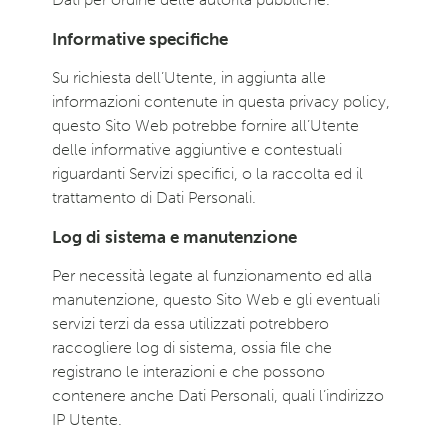
Informative specifiche
Su richiesta dell’Utente, in aggiunta alle
informazioni contenute in questa privacy policy,
questo Sito Web potrebbe fornire all’Utente
delle informative aggiuntive e contestuali
riguardanti Servizi specifici, o la raccolta ed il
trattamento di Dati Personali.
Log di sistema e manutenzione
Per necessità legate al funzionamento ed alla
manutenzione, questo Sito Web e gli eventuali
servizi terzi da essa utilizzati potrebbero
raccogliere log di sistema, ossia file che
registrano le interazioni e che possono
contenere anche Dati Personali, quali l’indirizzo
IP Utente.