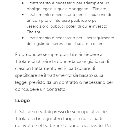
il trattamento è necessario per adempiere un
obbligo legale al quale è soggetto il Titolare;
il trattamento è necessario per l’esecuzione di
un compito di interesse pubblico o per
l’esercizio di pubblici poteri di cui è investito il
Titolare;
il trattamento è necessario per il perseguimento
del legittimo interesse del Titolare o di terzi.
È comunque sempre possibile richiedere al
Titolare di chiarire la concreta base giuridica di
ciascun trattamento ed in particolare di
specificare se il trattamento sia basato sulla
legge, previsto da un contratto o necessario per
concludere un contratto.
Luogo
I Dati sono trattati presso le sedi operative del
Titolare ed in ogni altro luogo in cui le parti
coinvolte nel trattamento siano localizzate. Per