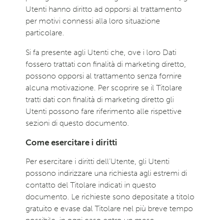
Utenti hanno diritto ad opporsi al trattamento
per motivi connessi alla loro situazione
particolare.
Si fa presente agli Utenti che, ove i loro Dati
fossero trattati con finalità di marketing diretto,
possono opporsi al trattamento senza fornire
alcuna motivazione. Per scoprire se il Titolare
tratti dati con finalità di marketing diretto gli
Utenti possono fare riferimento alle rispettive
sezioni di questo documento.
Come esercitare i diritti
Per esercitare i diritti dell’Utente, gli Utenti
possono indirizzare una richiesta agli estremi di
contatto del Titolare indicati in questo
documento. Le richieste sono depositate a titolo
gratuito e evase dal Titolare nel più breve tempo