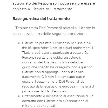
aggiornato dei Responsabili potrà sempre essere
richiesto al Titolare del Trattamento.
Base giuridica del trattamento
Il Titolare tratta Dati Personali relativi all’Utente in
caso sussista una delle seguenti condizioni:
l’Utente ha prestato il consenso per una o più
finalità specifiche; Nota: in alcuni ordinamenti il
Titolare può essere autorizzato a trattare Dati
Personali senza che debba sussistere il
consenso dell’Utente o un’altra delle basi
giuridiche specificate di seguito, fino a quando
l’Utente non si opponga (“opt-out”) a tale
trattamento. Ciò non è tuttavia applicabile
qualora il trattamento di Dati Personali sia
regolato dalla legislazione europea in materia di
protezione dei Dati Personali;
il trattamento è necessario all’esecuzione di un
contratto con l’Utente e/o all’esecuzione di
misure precontrattuali;