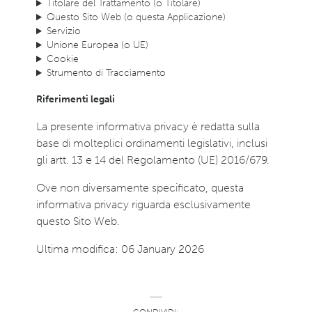
Titolare del Trattamento (o Titolare)
Questo Sito Web (o questa Applicazione)
Servizio
Unione Europea (o UE)
Cookie
Strumento di Tracciamento
Riferimenti legali
La presente informativa privacy è redatta sulla
base di molteplici ordinamenti legislativi, inclusi
gli artt. 13 e 14 del Regolamento (UE) 2016/679.
Ove non diversamente specificato, questa
informativa privacy riguarda esclusivamente
questo Sito Web.
Ultima modifica: 06 January 2026
CONDIVIDI: