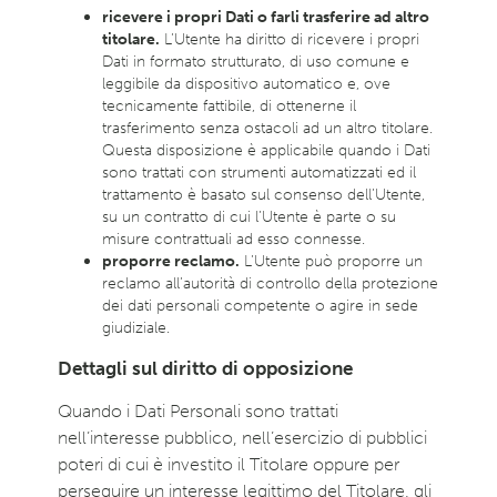
ricevere i propri Dati o farli trasferire ad altro
titolare.
L’Utente ha diritto di ricevere i propri
Dati in formato strutturato, di uso comune e
leggibile da dispositivo automatico e, ove
tecnicamente fattibile, di ottenerne il
trasferimento senza ostacoli ad un altro titolare.
Questa disposizione è applicabile quando i Dati
sono trattati con strumenti automatizzati ed il
trattamento è basato sul consenso dell’Utente,
su un contratto di cui l’Utente è parte o su
misure contrattuali ad esso connesse.
proporre reclamo.
L’Utente può proporre un
reclamo all’autorità di controllo della protezione
dei dati personali competente o agire in sede
giudiziale.
Dettagli sul diritto di opposizione
Quando i Dati Personali sono trattati
nell’interesse pubblico, nell’esercizio di pubblici
poteri di cui è investito il Titolare oppure per
perseguire un interesse legittimo del Titolare, gli