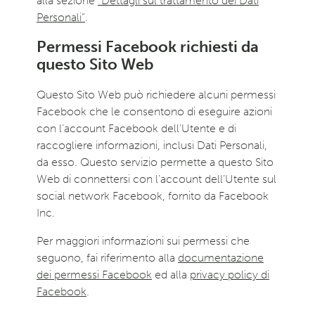
alla sezione
“Dettagli sul trattamento dei Dati
Personali”
.
Permessi Facebook richiesti da
questo Sito Web
Questo Sito Web può richiedere alcuni permessi
Facebook che le consentono di eseguire azioni
con l’account Facebook dell’Utente e di
raccogliere informazioni, inclusi Dati Personali,
da esso. Questo servizio permette a questo Sito
Web di connettersi con l’account dell’Utente sul
social network Facebook, fornito da Facebook
Inc.
Per maggiori informazioni sui permessi che
seguono, fai riferimento alla
documentazione
dei permessi Facebook
ed alla
privacy policy di
Facebook
.