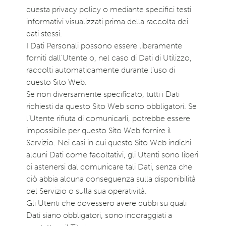
questa privacy policy o mediante specifici testi
informativi visualizzati prima della raccolta dei
dati stessi.
I Dati Personali possono essere liberamente
forniti dall’Utente o, nel caso di Dati di Utilizzo,
raccolti automaticamente durante l’uso di
questo Sito Web.
Se non diversamente specificato, tutti i Dati
richiesti da questo Sito Web sono obbligatori. Se
l’Utente rifiuta di comunicarli, potrebbe essere
impossibile per questo Sito Web fornire il
Servizio. Nei casi in cui questo Sito Web indichi
alcuni Dati come facoltativi, gli Utenti sono liberi
di astenersi dal comunicare tali Dati, senza che
ciò abbia alcuna conseguenza sulla disponibilità
del Servizio o sulla sua operatività.
Gli Utenti che dovessero avere dubbi su quali
Dati siano obbligatori, sono incoraggiati a