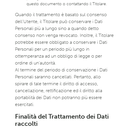
questo documento o contattando il Titolare.
Quando il trattamento è basato sul consenso
dell’Utente, il Titolare può conservare i Dati
Personali più a lungo sino a quando detto
consenso non venga revocato. Inoltre, il Titolare
potrebbe essere obbligato a conservare i Dati
Personali per un periodo più lungo in
ottemperanza ad un obbligo di legge o per
ordine di un’autorità.
Al termine del periodo di conservazione i Dati
Personali saranno cancellati. Pertanto, allo
spirare di tale termine il diritto di accesso,
cancellazione, rettificazione ed il diritto alla
portabilità dei Dati non potranno più essere
esercitati.
Finalità del Trattamento dei Dati
raccolti