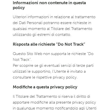
Informazioni non contenute in questa
policy
Ulteriori informazioni in relazione al trattamento
dei Dati Personali potranno essere richieste in
qualsiasi momento al Titolare del Trattamento
utilizzando gli estremi di contatto.
Risposta alle richieste “Do Not Track”
Questo Sito Web non supporta le richieste “Do
Not Track”.
Per scoprire se gli eventuali servizi di terze parti
utilizzati le supportino, l’Utente è invitato a
consultare le rispettive privacy policy.
Modifiche a questa privacy policy
Il Titolare del Trattamento si riserva il diritto di
apportare modifiche alla presente privacy policy
in qualunque momento notificandolo agli Utenti