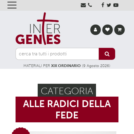
MATERIALI PER
XIX ORDINARIO
(9 Agosto 2026)
CATEGORIA
ALLE RADICI DELLA
FEDE