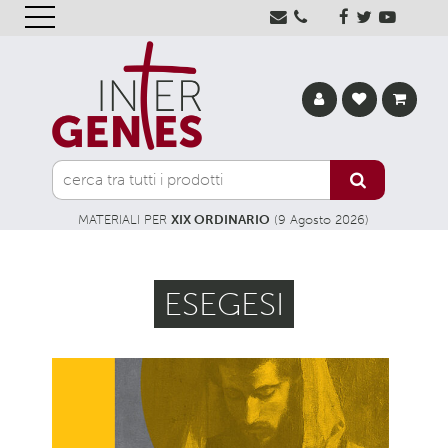
MATERIALI PER
XIX ORDINARIO
(9 Agosto 2026)
ESEGESI