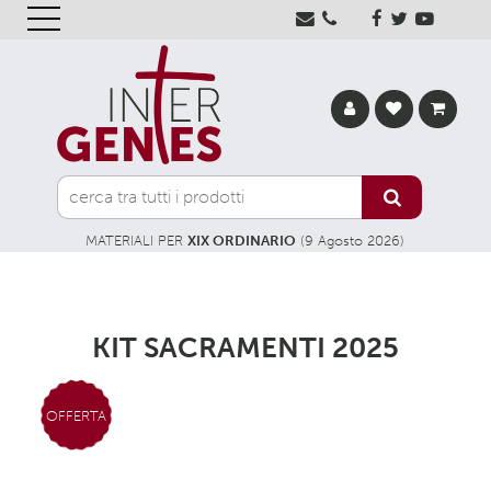
MATERIALI PER
XIX ORDINARIO
(9 Agosto 2026)
KIT SACRAMENTI 2025
OFFERTA