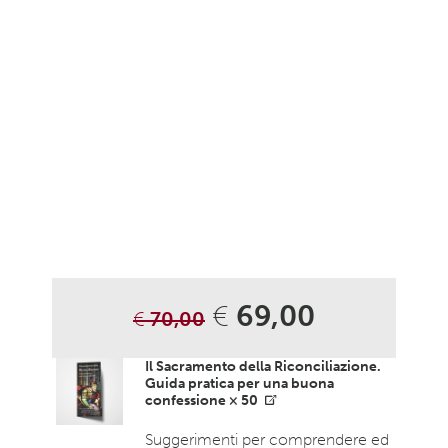
€
69,00
€
70,00
Il Sacramento della Riconciliazione.
Guida pratica per una buona
confessione × 50
Suggerimenti per comprendere ed