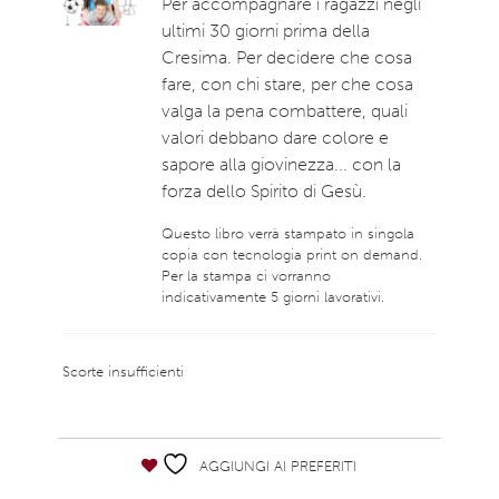
Per accompagnare i ragazzi negli
ultimi 30 giorni prima della
Cresima. Per decidere che cosa
fare, con chi stare, per che cosa
valga la pena combattere, quali
valori debbano dare colore e
sapore alla giovinezza... con la
forza dello Spirito di Gesù.
Questo libro verrà stampato in singola
copia con tecnologia print on demand.
Per la stampa ci vorranno
indicativamente 5 giorni lavorativi.
Scorte insufficienti
AGGIUNGI AI PREFERITI