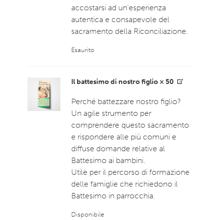
accostarsi ad un’esperienza
autentica e consapevole del
sacramento della Riconciliazione.
Esaurito
Il battesimo di nostro figlio × 50
Perché battezzare nostro figlio?
Un agile strumento per
comprendere questo sacramento
e rispondere alle più comuni e
diffuse domande relative al
Battesimo ai bambini.
Utile per il percorso di formazione
delle famiglie che richiedono il
Battesimo in parrocchia.
Disponibile