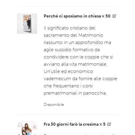
Perché ci sposiamo in chiesa × 50
Il significato cristiano del
sacramento del Matrimonio
riassunto in un approfondito ma
agile sussidio formativo da
condividere con le coppie che si
avviano alla vita matrimoniale.
Un’utile ed economico
vademecum da fornire alle coppie
che frequentano i corsi
prematrimoniali in parrocchia.
Disponibile
Fra 30 giorni farò la cresima × 5