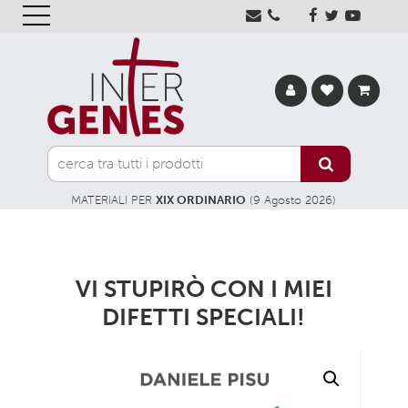
MATERIALI PER
XIX ORDINARIO
(9 Agosto 2026)
VI STUPIRÒ CON I MIEI
DIFETTI SPECIALI!