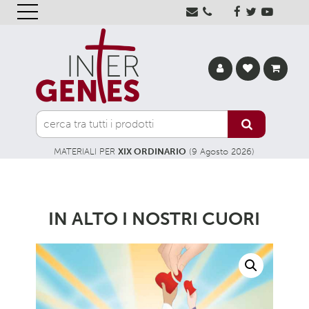
MATERIALI PER
XIX ORDINARIO
(9 Agosto 2026)
IN ALTO I NOSTRI CUORI