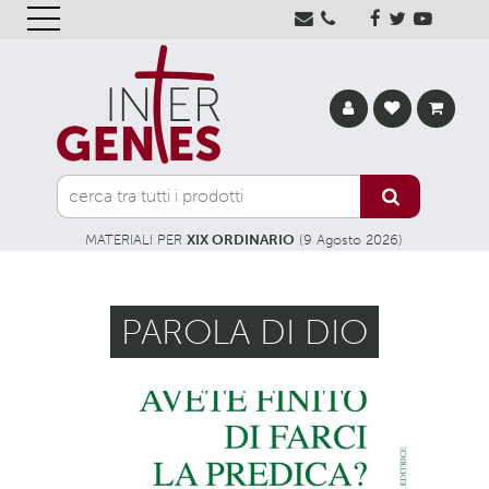
MATERIALI PER
XIX ORDINARIO
(9 Agosto 2026)
PAROLA DI DIO