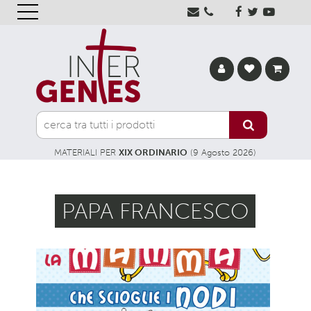
MATERIALI PER
XIX ORDINARIO
(9 Agosto 2026)
PAPA FRANCESCO