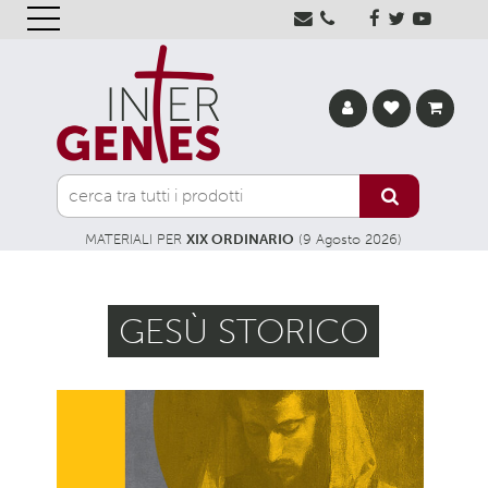
MATERIALI PER
XIX ORDINARIO
(9 Agosto 2026)
GESÙ STORICO