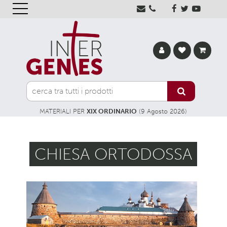
MATERIALI PER
XIX ORDINARIO
(9 Agosto 2026)
CHIESA ORTODOSSA