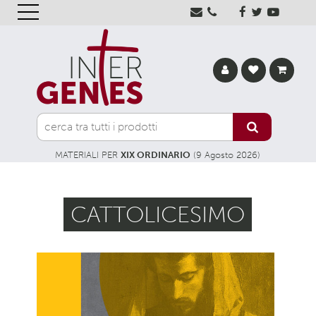
MATERIALI PER
XIX ORDINARIO
(9 Agosto 2026)
CATTOLICESIMO