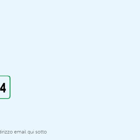
dirizzo email qui sotto